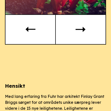
Hensikt
Med lang erfaring fra Fuhr har arkitekt Finlay Grant
Briggs sørget for at områdets unike særpreg lever
videre i de 15 nye leilighetene. Leilighetene er