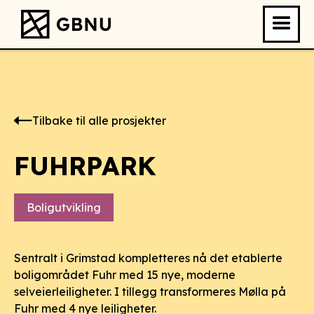
Tilbake til alle prosjekter
FUHRPARK
Boligutvikling
Sentralt i Grimstad kompletteres nå det etablerte
boligområdet Fuhr med 15 nye, moderne
selveierleiligheter. I tillegg transformeres Mølla på
Fuhr med 4 nye leiligheter.