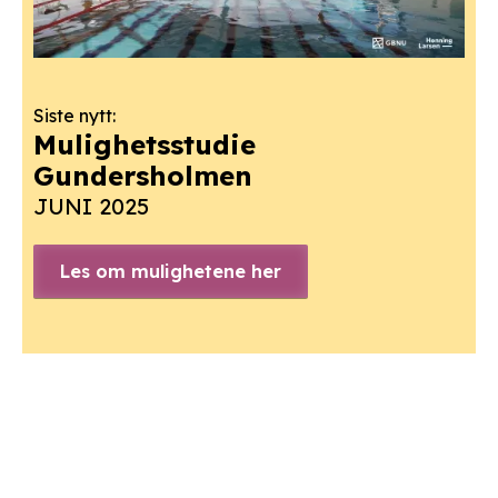
Siste nytt:
Mulighetsstudie
Gundersholmen
JUNI 2025
Les om mulighetene her