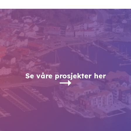
Se våre prosjekter her