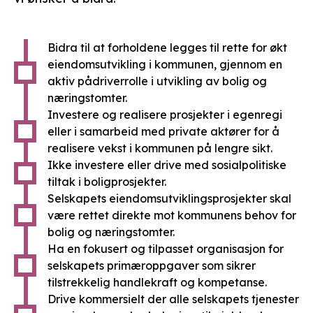
Bidra til at forholdene legges til rette for økt
eiendomsutvikling i kommunen, gjennom en
aktiv pådriverrolle i utvikling av bolig og
næringstomter.
Investere og realisere prosjekter i egenregi
eller i samarbeid med private aktører for å
realisere vekst i kommunen på lengre sikt.
Ikke investere eller drive med sosialpolitiske
tiltak i boligprosjekter.
Selskapets eiendomsutviklingsprosjekter skal
være rettet direkte mot kommunens behov for
bolig og næringstomter.
Ha en fokusert og tilpasset organisasjon for
selskapets primæroppgaver som sikrer
tilstrekkelig handlekraft og kompetanse.
Drive kommersielt der alle selskapets tjenester