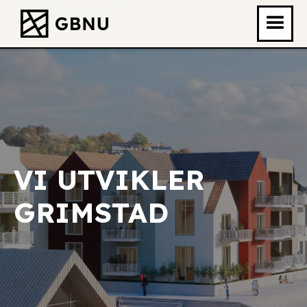
VI UTVIKLER
GRIMSTAD