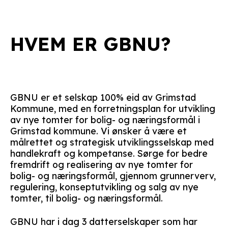
HVEM ER GBNU?
GBNU er et selskap 100% eid av Grimstad
Kommune, med en forretningsplan for utvikling
av nye tomter for bolig- og næringsformål i
Grimstad kommune. Vi ønsker å være et
målrettet og strategisk utviklingsselskap med
handlekraft og kompetanse. Sørge for bedre
fremdrift og realisering av nye tomter for
bolig- og næringsformål, gjennom grunnerverv,
regulering, konseptutvikling og salg av nye
tomter, til bolig- og næringsformål.
GBNU har i dag 3 datterselskaper som har