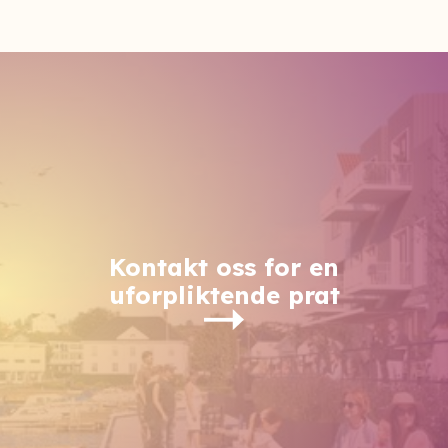
Kontakt oss for en
uforpliktende prat